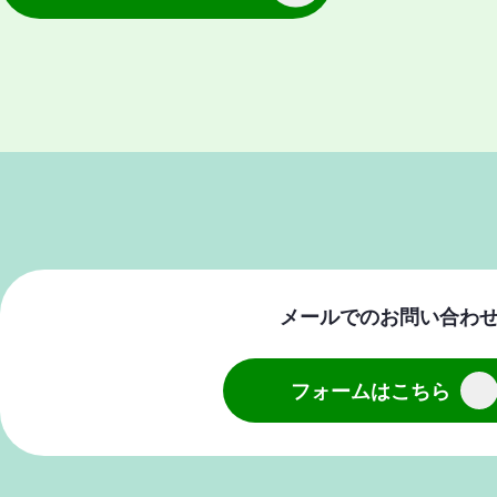
メールでのお問い合わ
フォームはこちら