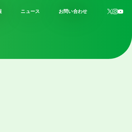
報
ニュース
お問い合わせ