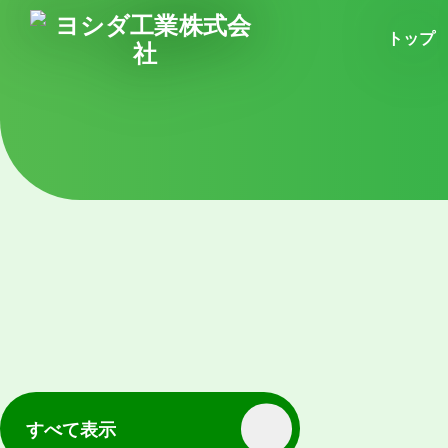
トップ
すべて表示