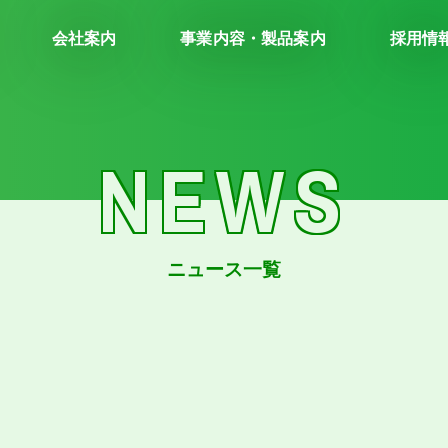
会社案内
事業内容・製品案内
採用情
NEWS
ニュース一覧