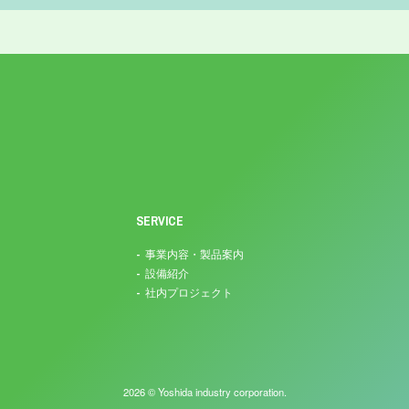
SERVICE
事業内容・製品案内
設備紹介
社内プロジェクト
2026 © Yoshida industry corporation.