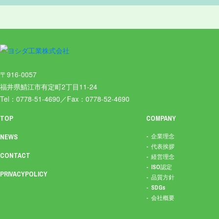
〒916-0057
福井県鯖江市有定町2丁目11-24
Tel：0778-51-4690／Fax：0778-52-4690
TOP
COMPANY
NEWS
企業理念
代表挨拶
CONTACT
経営理念
ISO認定
PRIVACYPOLICY
品質方針
SDGs
会社概要