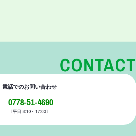
CONTACT
電話でのお問い合わせ
0778-51-4690
〔平日 8:10～17:00〕