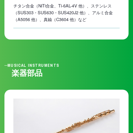
チタン合金（NiTi合金、Ti-6AL-4V 他）、ステンレス
（SUS303・SUS630・SUS420J2 他）、アルミ合金
（A5056 他）、真鍮（C3604 他）など
MUSICAL INSTRUMENTS
楽器部品