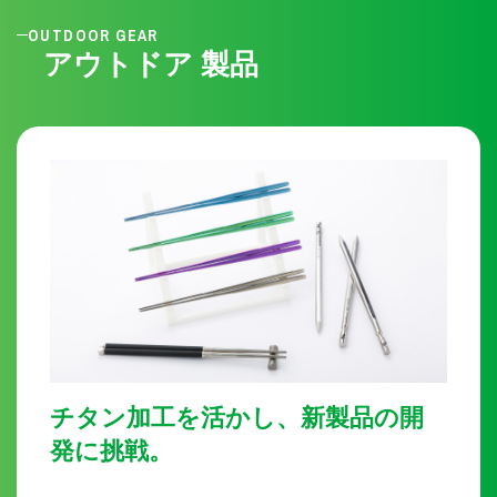
OUTDOOR GEAR
アウトドア 製品
チタン加工を活かし、新製品の開
発に挑戦。