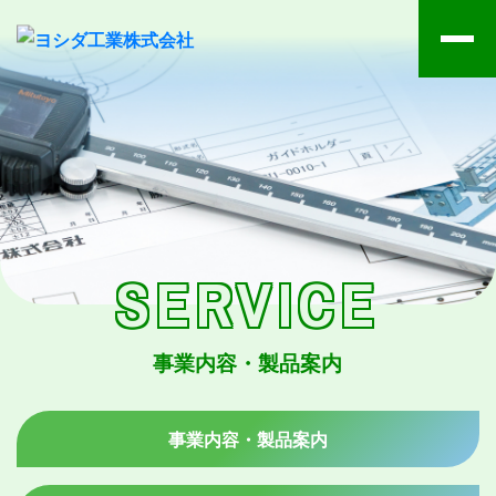
SERVICE
事業内容・製品案内
事業内容・製品案内