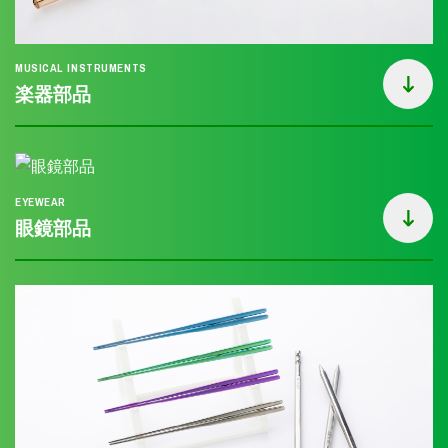
MUSICAL INSTRUMENTS
楽器部品
EYEWEAR
眼鏡部品