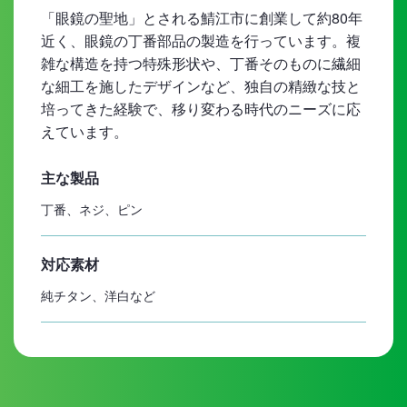
「眼鏡の聖地」とされる鯖江市に創業して約80年
近く、眼鏡の丁番部品の製造を行っています。複
雑な構造を持つ特殊形状や、丁番そのものに繊細
な細工を施したデザインなど、独自の精緻な技と
培ってきた経験で、移り変わる時代のニーズに応
えています。
主な製品
丁番、ネジ、ピン
対応素材
純チタン、洋白など