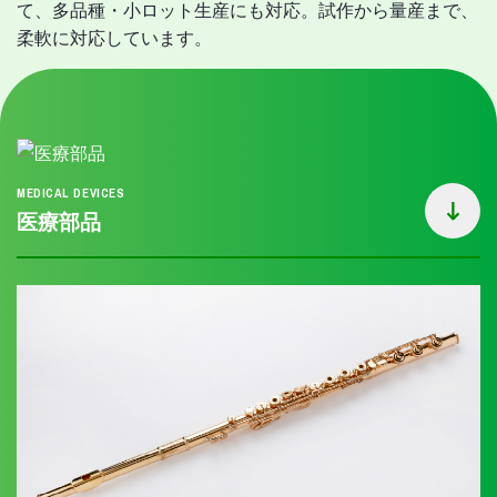
て、多品種・小ロット生産にも対応。試作から量産まで、
柔軟に対応しています。
MEDICAL DEVICES
医療部品