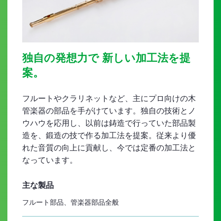
独自の発想力で 新しい加工法を提
案。
フルートやクラリネットなど、主にプロ向けの木
管楽器の部品を手がけています。独自の技術とノ
ウハウを応用し、以前は鋳造で行っていた部品製
造を、鍛造の技で作る加工法を提案。従来より優
れた音質の向上に貢献し、今では定番の加工法と
なっています。
主な製品
フルート部品、管楽器部品全般