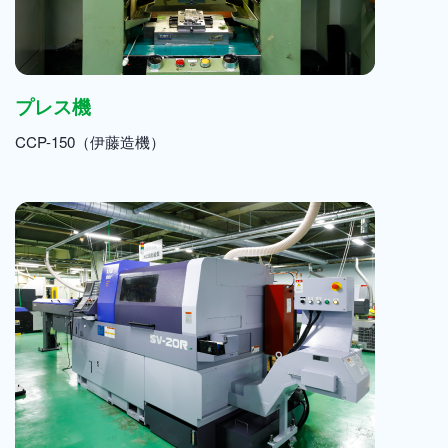
プレス機
CCP-150（伊藤造機）