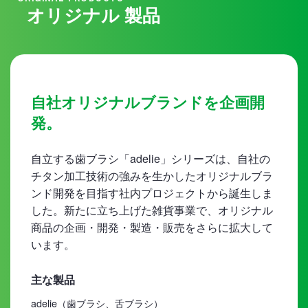
オリジナル 製品
自社オリジナルブランドを企画開
発。
自立する歯ブラシ「adelie」シリーズは、自社の
チタン加工技術の強みを生かしたオリジナルブラ
ンド開発を目指す社内プロジェクトから誕生しま
した。新たに立ち上げた雑貨事業で、オリジナル
商品の企画・開発・製造・販売をさらに拡大して
います。
主な製品
adelie（歯ブラシ、舌ブラシ）