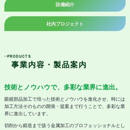
設備紹介
社内プロジェクト
PRODUCTS
事業内容・製品案内
技術とノウハウで、
多彩な業界に進出。
眼鏡部品加工で培った技術とノウハウを進化させ、時には
加工方法そのものの開発・提案まで行うことで、多彩な業
界に進出しています。
切削から鍛造まで扱う金属加工のプロフェッショナルとし