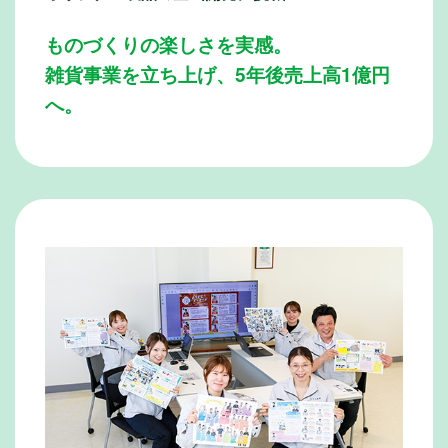
ものづくりの楽しさを実感。
雑貨事業を立ち上げ、5年後売上高1億円
へ。