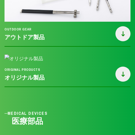
OUTDOOR GEAR
アウトドア製品
ORIGINAL PRODUCTS
オリジナル製品
MEDICAL DEVICES
医療部品